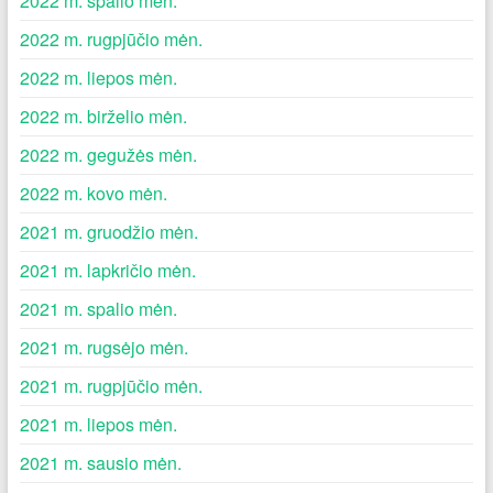
2022 m. spalio mėn.
2022 m. rugpjūčio mėn.
2022 m. liepos mėn.
2022 m. birželio mėn.
2022 m. gegužės mėn.
2022 m. kovo mėn.
2021 m. gruodžio mėn.
2021 m. lapkričio mėn.
2021 m. spalio mėn.
2021 m. rugsėjo mėn.
2021 m. rugpjūčio mėn.
2021 m. liepos mėn.
2021 m. sausio mėn.