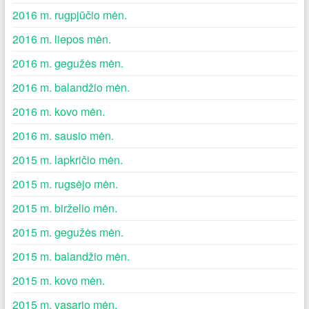
2016 m. rugpjūčio mėn.
2016 m. liepos mėn.
2016 m. gegužės mėn.
2016 m. balandžio mėn.
2016 m. kovo mėn.
2016 m. sausio mėn.
2015 m. lapkričio mėn.
2015 m. rugsėjo mėn.
2015 m. birželio mėn.
2015 m. gegužės mėn.
2015 m. balandžio mėn.
2015 m. kovo mėn.
2015 m. vasario mėn.