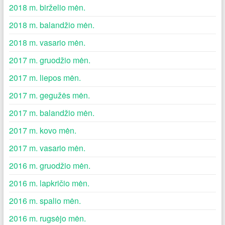
2018 m. birželio mėn.
2018 m. balandžio mėn.
2018 m. vasario mėn.
2017 m. gruodžio mėn.
2017 m. liepos mėn.
2017 m. gegužės mėn.
2017 m. balandžio mėn.
2017 m. kovo mėn.
2017 m. vasario mėn.
2016 m. gruodžio mėn.
2016 m. lapkričio mėn.
2016 m. spalio mėn.
2016 m. rugsėjo mėn.