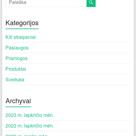
Kategorijos
Kiti straipsniai
Paslaugos
Pramogos
Produktai
Sveikata
Archyvai
2023 m. lapkričio mėn.
2022 m. lapkričio mėn.