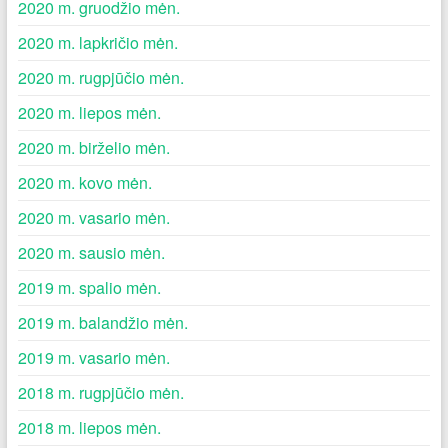
2020 m. gruodžio mėn.
2020 m. lapkričio mėn.
2020 m. rugpjūčio mėn.
2020 m. liepos mėn.
2020 m. birželio mėn.
2020 m. kovo mėn.
2020 m. vasario mėn.
2020 m. sausio mėn.
2019 m. spalio mėn.
2019 m. balandžio mėn.
2019 m. vasario mėn.
2018 m. rugpjūčio mėn.
2018 m. liepos mėn.