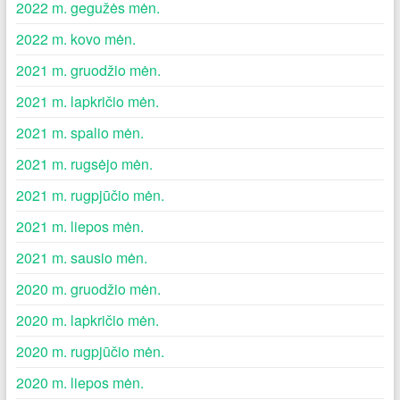
2022 m. gegužės mėn.
2022 m. kovo mėn.
2021 m. gruodžio mėn.
2021 m. lapkričio mėn.
2021 m. spalio mėn.
2021 m. rugsėjo mėn.
2021 m. rugpjūčio mėn.
2021 m. liepos mėn.
2021 m. sausio mėn.
2020 m. gruodžio mėn.
2020 m. lapkričio mėn.
2020 m. rugpjūčio mėn.
2020 m. liepos mėn.