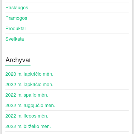
Paslaugos
Pramogos
Produktai
Sveikata
Archyvai
2023 m. lapkričio mėn.
2022 m. lapkričio mėn.
2022 m. spalio mėn.
2022 m. rugpjūčio mėn.
2022 m. liepos mėn.
2022 m. birželio mėn.