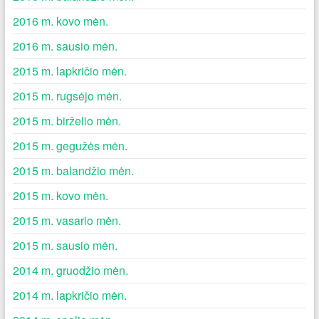
2016 m. kovo mėn.
2016 m. sausio mėn.
2015 m. lapkričio mėn.
2015 m. rugsėjo mėn.
2015 m. birželio mėn.
2015 m. gegužės mėn.
2015 m. balandžio mėn.
2015 m. kovo mėn.
2015 m. vasario mėn.
2015 m. sausio mėn.
2014 m. gruodžio mėn.
2014 m. lapkričio mėn.