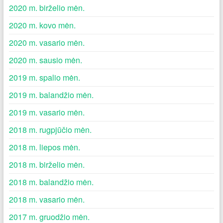
2020 m. birželio mėn.
2020 m. kovo mėn.
2020 m. vasario mėn.
2020 m. sausio mėn.
2019 m. spalio mėn.
2019 m. balandžio mėn.
2019 m. vasario mėn.
2018 m. rugpjūčio mėn.
2018 m. liepos mėn.
2018 m. birželio mėn.
2018 m. balandžio mėn.
2018 m. vasario mėn.
2017 m. gruodžio mėn.