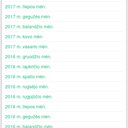
2017 m. liepos mėn.
2017 m. gegužės mėn.
2017 m. balandžio mėn.
2017 m. kovo mėn.
2017 m. vasario mėn.
2016 m. gruodžio mėn.
2016 m. lapkričio mėn.
2016 m. spalio mėn.
2016 m. rugsėjo mėn.
2016 m. rugpjūčio mėn.
2016 m. liepos mėn.
2016 m. gegužės mėn.
2016 m. balandžio mėn.