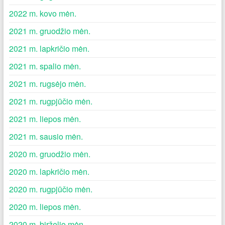
2022 m. kovo mėn.
2021 m. gruodžio mėn.
2021 m. lapkričio mėn.
2021 m. spalio mėn.
2021 m. rugsėjo mėn.
2021 m. rugpjūčio mėn.
2021 m. liepos mėn.
2021 m. sausio mėn.
2020 m. gruodžio mėn.
2020 m. lapkričio mėn.
2020 m. rugpjūčio mėn.
2020 m. liepos mėn.
2020 m. birželio mėn.