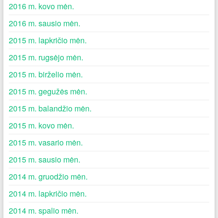
2016 m. kovo mėn.
2016 m. sausio mėn.
2015 m. lapkričio mėn.
2015 m. rugsėjo mėn.
2015 m. birželio mėn.
2015 m. gegužės mėn.
2015 m. balandžio mėn.
2015 m. kovo mėn.
2015 m. vasario mėn.
2015 m. sausio mėn.
2014 m. gruodžio mėn.
2014 m. lapkričio mėn.
2014 m. spalio mėn.