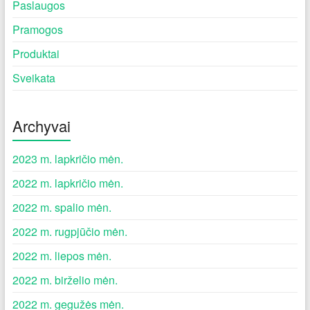
Paslaugos
Pramogos
Produktai
Sveikata
Archyvai
2023 m. lapkričio mėn.
2022 m. lapkričio mėn.
2022 m. spalio mėn.
2022 m. rugpjūčio mėn.
2022 m. liepos mėn.
2022 m. birželio mėn.
2022 m. gegužės mėn.