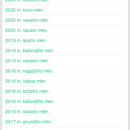
2020 m. kovo mėn.
2020 m. vasario mėn.
2020 m. sausio mėn.
2019 m. spalio mėn.
2019 m. balandžio mėn.
2019 m. vasario mėn.
2018 m. rugpjūčio mėn.
2018 m. liepos mėn.
2018 m. birželio mėn.
2018 m. balandžio mėn.
2018 m. vasario mėn.
2017 m. gruodžio mėn.