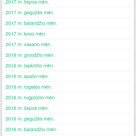
2017 m. liepos mėn.
2017 m. gegužės mėn.
2017 m. balandžio mėn.
2017 m. kovo mėn.
2017 m. vasario mėn.
2016 m. gruodžio mėn.
2016 m. lapkričio mėn.
2016 m. spalio mėn.
2016 m. rugsėjo mėn.
2016 m. rugpjūčio mėn.
2016 m. liepos mėn.
2016 m. gegužės mėn.
2016 m. balandžio mėn.