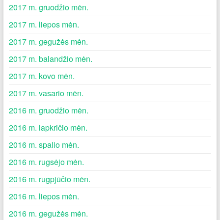
2017 m. gruodžio mėn.
2017 m. liepos mėn.
2017 m. gegužės mėn.
2017 m. balandžio mėn.
2017 m. kovo mėn.
2017 m. vasario mėn.
2016 m. gruodžio mėn.
2016 m. lapkričio mėn.
2016 m. spalio mėn.
2016 m. rugsėjo mėn.
2016 m. rugpjūčio mėn.
2016 m. liepos mėn.
2016 m. gegužės mėn.