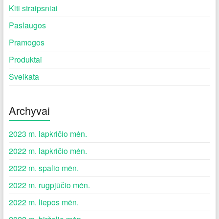
Kiti straipsniai
Paslaugos
Pramogos
Produktai
Sveikata
Archyvai
2023 m. lapkričio mėn.
2022 m. lapkričio mėn.
2022 m. spalio mėn.
2022 m. rugpjūčio mėn.
2022 m. liepos mėn.