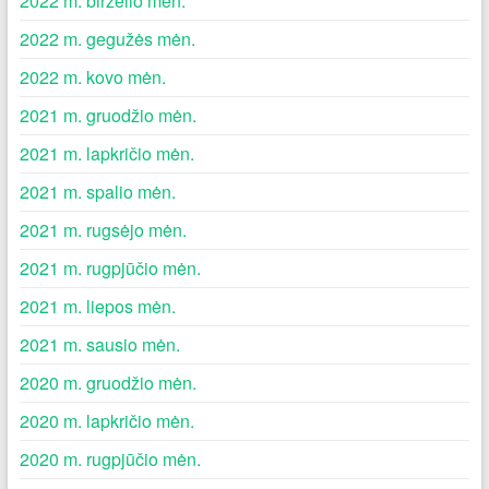
2022 m. birželio mėn.
2022 m. gegužės mėn.
2022 m. kovo mėn.
2021 m. gruodžio mėn.
2021 m. lapkričio mėn.
2021 m. spalio mėn.
2021 m. rugsėjo mėn.
2021 m. rugpjūčio mėn.
2021 m. liepos mėn.
2021 m. sausio mėn.
2020 m. gruodžio mėn.
2020 m. lapkričio mėn.
2020 m. rugpjūčio mėn.