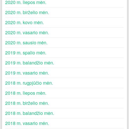
2020 m. liepos mėn.
2020 m. birželio mėn.
2020 m. kovo mėn.
2020 m. vasario mėn.
2020 m. sausio mėn.
2019 m. spalio mėn.
2019 m. balandžio mėn.
2019 m. vasario mėn.
2018 m. rugpjūčio mėn.
2018 m. liepos mėn.
2018 m. birželio mėn.
2018 m. balandžio mėn.
2018 m. vasario mėn.