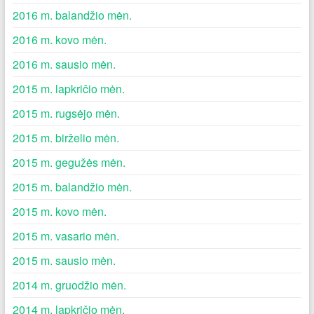
2016 m. balandžio mėn.
2016 m. kovo mėn.
2016 m. sausio mėn.
2015 m. lapkričio mėn.
2015 m. rugsėjo mėn.
2015 m. birželio mėn.
2015 m. gegužės mėn.
2015 m. balandžio mėn.
2015 m. kovo mėn.
2015 m. vasario mėn.
2015 m. sausio mėn.
2014 m. gruodžio mėn.
2014 m. lapkričio mėn.